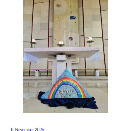
5. November 2025