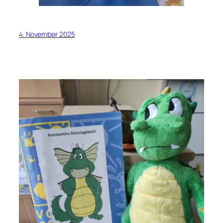
4. November 2025