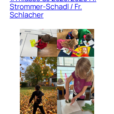
Strommer-Schadl / Fr.
Schlacher