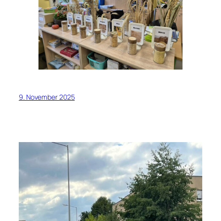
9. November 2025