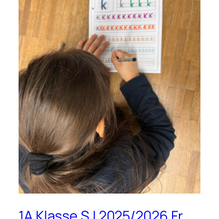
1A Klasse SJ 2025/2026 Fr.