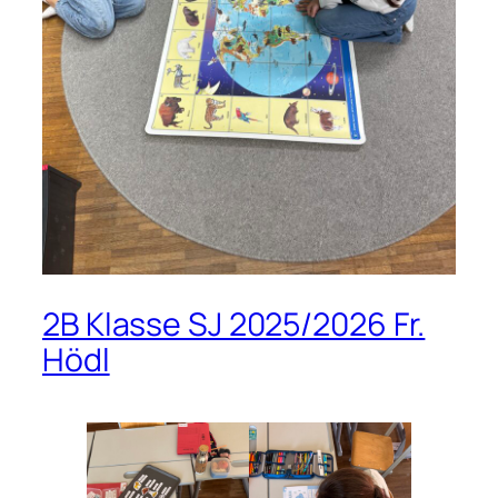
2B Klasse SJ 2025/2026 Fr.
Hödl