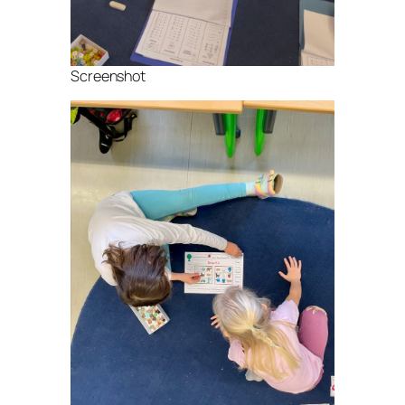
Screenshot