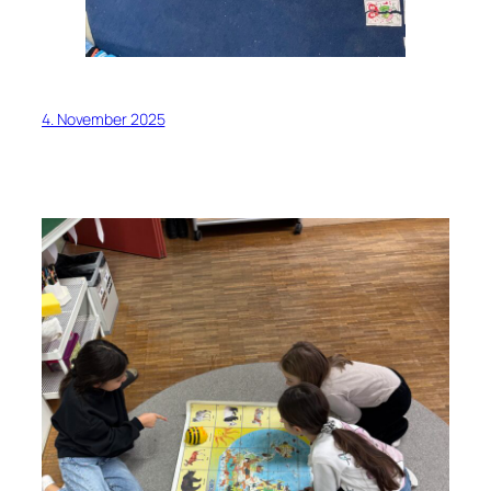
4. November 2025