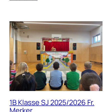
1B Klasse SJ 2025/2026 Fr.
Merker