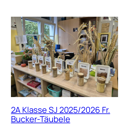
2A Klasse SJ 2025/2026 Fr.
Bucker-Täubele