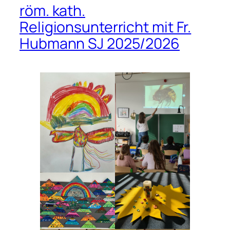
röm. kath.
Religionsunterricht mit Fr.
Hubmann SJ 2025/2026