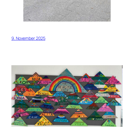
9. November 2025