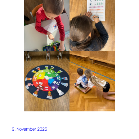
9. November 2025