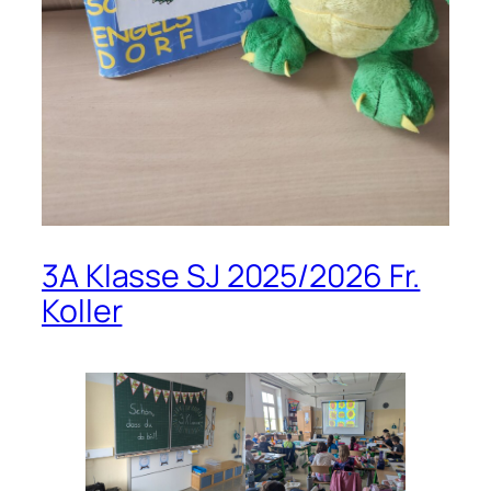
3A Klasse SJ 2025/2026 Fr.
Koller