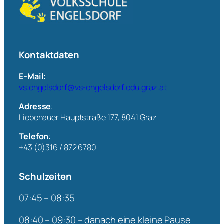
Kontaktdaten
E-Mail:
vs.engelsdorf@vs-engelsdorf.edu.graz.at
Adresse
:
Liebenauer Hauptstraße 177, 8041 Graz
Telefon
:
+43 (0)316 / 872 6780
Schulzeiten
07:45 – 08:35
08:40 – 09:30 – danach eine kleine Pause