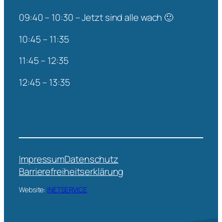
09:40 – 10:30 – Jetzt sind alle wach 🙂
10:45 – 11:35
11:45 – 12:35
12:45 – 13:35
Impressum
Datenschutz
Barrierefreiheitserklärung
Website:
INETSERVICE