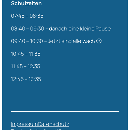
Schulzeiten
07:45 – 08:35
08:40 – 09:30 – danach eine kleine Pause
09:40 – 10:30 – Jetzt sind alle wach 🙂
10:45 – 11:35
11:45 – 12:35
12:45 – 13:35
Impressum
Datenschutz