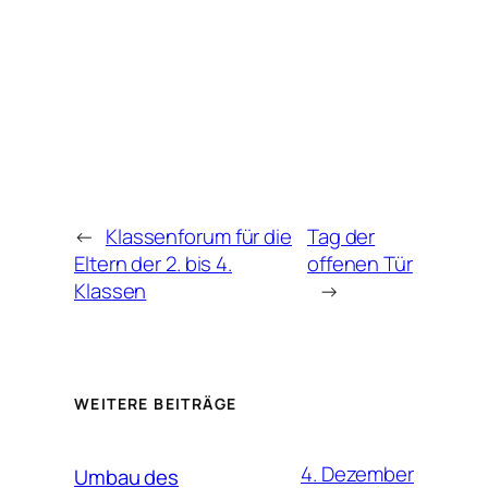
←
Klassenforum für die
Tag der
Eltern der 2. bis 4.
offenen Tür
Klassen
→
WEITERE BEITRÄGE
4. Dezember
Umbau des