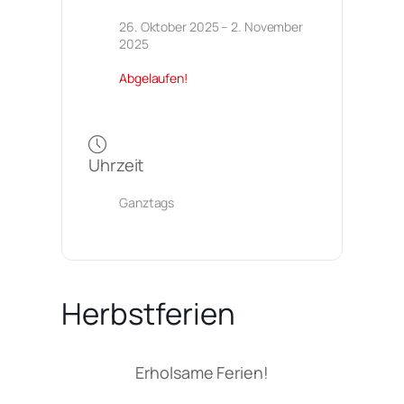
26. Oktober 2025
– 2. November
2025
Abgelaufen!
Uhrzeit
Ganztags
Herbstferien
Erholsame Ferien!